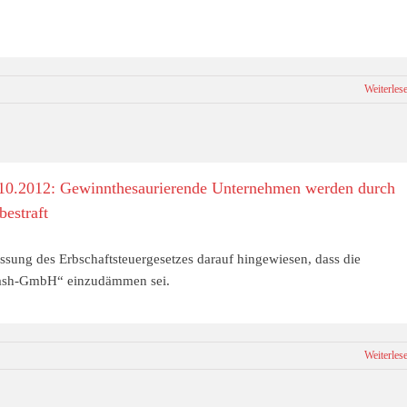
Weiterles
.10.2012: Gewinnthesaurierende Unternehmen werden durch
bestraft
ssung des Erbschaftsteuergesetzes darauf hingewiesen, dass die
cash-GmbH“ einzudämmen sei.
Weiterles