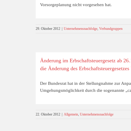
Vorsorgeplanung nicht vorgesehen hat.
29. Oktober 2012
|
Unternehmensnachfolge
,
Verbundgruppen
Änderung im Erbschaftsteuergesetz ab 26
die Änderung des Erbschaftsteuergesetzes 
Der Bundesrat hat in der Stellungnahme zur Anpa
Umgehungsmöglichkeit durch die sogenannte „
22. Oktober 2012
|
Allgemein
,
Unternehmensnachfolge