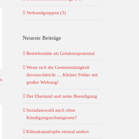
Verbundgruppen (3)
Neueste Beiträge
Betriebsstätte als Gefahrenpotential
Wenn sich die Gemeinnützigkeit
davonschleicht … Kleiner Fehler mit
en
großer Wirkung!
Der Ehestand und seine Beendigung
Sozialauswahl auch ohne
Kündigungsschutzgesetz?
Klimakatastrophe einmal anders