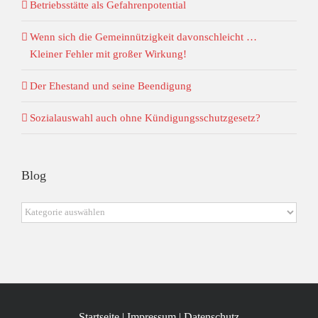
Betriebsstätte als Gefahrenpotential
Wenn sich die Gemeinnützigkeit davonschleicht …
Kleiner Fehler mit großer Wirkung!
Der Ehestand und seine Beendigung
Sozialauswahl auch ohne Kündigungsschutzgesetz?
Blog
Blog
Startseite
|
Impressum
|
Datenschutz