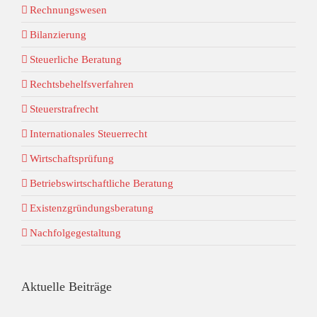
Rechnungswesen
Bilanzierung
Steuerliche Beratung
Rechtsbehelfsverfahren
Steuerstrafrecht
Internationales Steuerrecht
Wirtschaftsprüfung
Betriebswirtschaftliche Beratung
Existenzgründungsberatung
Nachfolgegestaltung
Aktuelle Beiträge