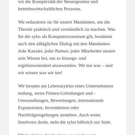
wir die Komplexität der Steuergesetze und
betriebswirtschaftlichen Prozesse.
Wir reduzieren sie für unsere Mandanten, um die
Theorie praktisch und verständlich zu machen. Was
für die sybo als Kompetenzzentrum gilt, bestimmt
auch den alltäglichen Dialog mit den Mandanten.
Jede Kanzlei, jeder Partner, jeder Mitarbeiter steuert
sein Wissen bei, um es lösungs- und
ergebnisorientiert anzuwenden. Wir tun was – und
wir wissen was wir tun!
Wir beraten am Lebenszyklus eines Unternehmens
entlang, wenn Firmen-Gründungen und -
Umwandlungen, Bewertungen, internationale
Expansionen, Investitionen oder
Nachfolgeregelungen anstehen. Auch wenn
Insolvenz droht, steht die sybo hilfreich zur Seite.