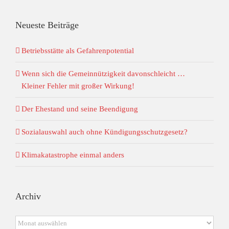
Neueste Beiträge
Betriebsstätte als Gefahrenpotential
Wenn sich die Gemeinnützigkeit davonschleicht …
Kleiner Fehler mit großer Wirkung!
Der Ehestand und seine Beendigung
Sozialauswahl auch ohne Kündigungsschutzgesetz?
Klimakatastrophe einmal anders
Archiv
Archiv