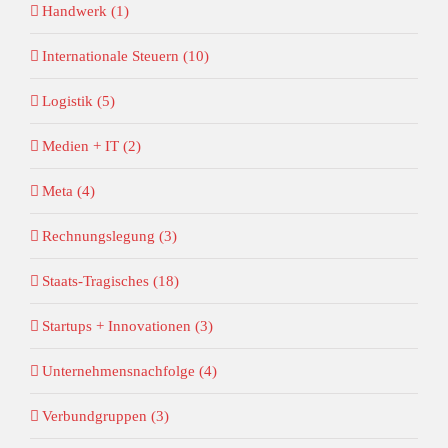
Handwerk (1)
Internationale Steuern (10)
Logistik (5)
Medien + IT (2)
Meta (4)
Rechnungslegung (3)
Staats-Tragisches (18)
Startups + Innovationen (3)
Unternehmensnachfolge (4)
Verbundgruppen (3)