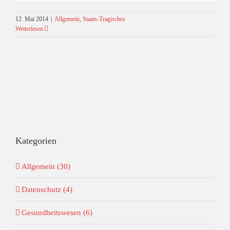
12. Mai 2014
|
Allgemein
,
Staats-Tragisches
Weiterlesen
Kategorien
Allgemein (30)
Datenschutz (4)
Gesundheitswesen (6)