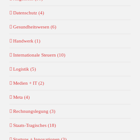
Datenschutz (4)
Gesundheitswesen (6)
Handwerk (1)
Internationale Steuern (10)
Logistik (5)
Medien + IT (2)
Meta (4)
Rechnungslegung (3)
Staats-Tragisches (18)
Startups + Innovationen (3)