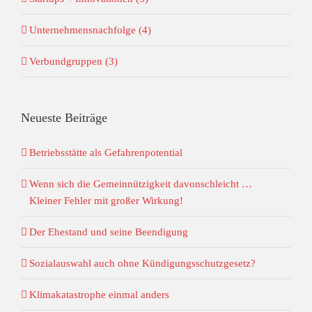
Unternehmensnachfolge (4)
Verbundgruppen (3)
Neueste Beiträge
Betriebsstätte als Gefahrenpotential
Wenn sich die Gemeinnützigkeit davonschleicht …
Kleiner Fehler mit großer Wirkung!
Der Ehestand und seine Beendigung
Sozialauswahl auch ohne Kündigungsschutzgesetz?
Klimakatastrophe einmal anders