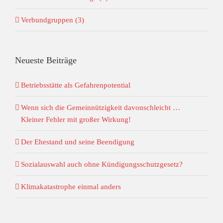
Verbundgruppen (3)
Neueste Beiträge
Betriebsstätte als Gefahrenpotential
Wenn sich die Gemeinnützigkeit davonschleicht …
Kleiner Fehler mit großer Wirkung!
Der Ehestand und seine Beendigung
Sozialauswahl auch ohne Kündigungsschutzgesetz?
Klimakatastrophe einmal anders