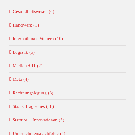
Gesundheitswesen (6)
Handwerk (1)
Internationale Steuern (10)
Logistik (5)
Medien + IT (2)
Meta (4)
Rechnungslegung (3)
Staats-Tragisches (18)
Startups + Innovationen (3)
Unternehmensnachfolge (4)