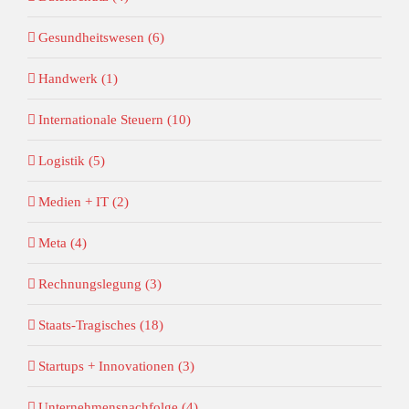
Gesundheitswesen (6)
Handwerk (1)
Internationale Steuern (10)
Logistik (5)
Medien + IT (2)
Meta (4)
Rechnungslegung (3)
Staats-Tragisches (18)
Startups + Innovationen (3)
Unternehmensnachfolge (4)