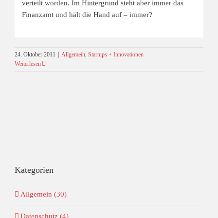
verteilt worden. Im Hintergrund steht aber immer das
Finanzamt und hält die Hand auf – immer?
24. Oktober 2011
|
Allgemein
,
Startups + Innovationen
Weiterlesen
Kategorien
Allgemein (30)
Datenschutz (4)