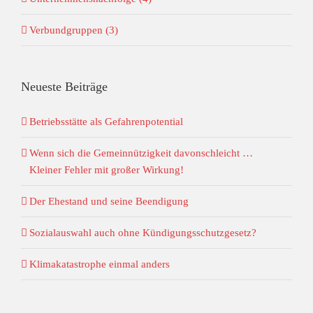
Verbundgruppen (3)
Neueste Beiträge
Betriebsstätte als Gefahrenpotential
Wenn sich die Gemeinnützigkeit davonschleicht …
Kleiner Fehler mit großer Wirkung!
Der Ehestand und seine Beendigung
Sozialauswahl auch ohne Kündigungsschutzgesetz?
Klimakatastrophe einmal anders