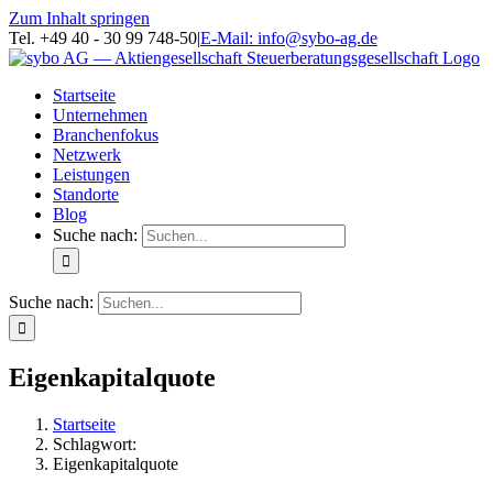
Zum Inhalt springen
Tel. +49 40 - 30 99 748-50
|
E-Mail: info@sybo-ag.de
Startseite
Unternehmen
Branchenfokus
Netzwerk
Leistungen
Standorte
Blog
Suche nach:
Suche nach:
Eigenkapitalquote
Startseite
Schlagwort:
Eigenkapitalquote