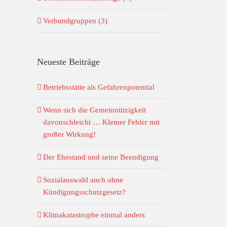
Verbundgruppen (3)
Neueste Beiträge
Betriebsstätte als Gefahrenpotential
Wenn sich die Gemeinnützigkeit
davonschleicht … Kleiner Fehler mit
großer Wirkung!
Der Ehestand und seine Beendigung
Sozialauswahl auch ohne
Kündigungsschutzgesetz?
Klimakatastrophe einmal anders