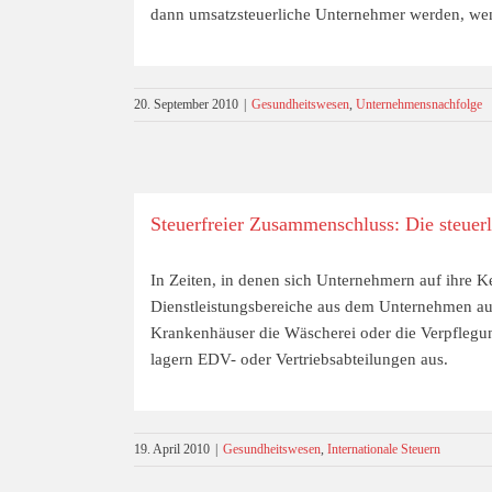
dann umsatzsteuerliche Unternehmer werden, wen
20. September 2010
|
Gesundheitswesen
,
Unternehmensnachfolge
Steuerfreier Zusammenschluss: Die steue
In Zeiten, in denen sich Unternehmern auf ihre
Dienstleistungsbereiche aus dem Unternehmen aus
Krankenhäuser die Wäscherei oder die Verpflegun
lagern EDV- oder Vertriebsabteilungen aus.
19. April 2010
|
Gesundheitswesen
,
Internationale Steuern