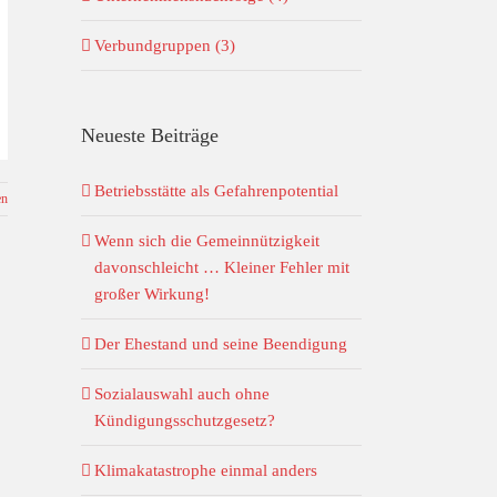
Verbundgruppen (3)
Neueste Beiträge
Betriebsstätte als Gefahrenpotential
en
Wenn sich die Gemeinnützigkeit
davonschleicht … Kleiner Fehler mit
großer Wirkung!
Der Ehestand und seine Beendigung
Sozialauswahl auch ohne
Kündigungsschutzgesetz?
Klimakatastrophe einmal anders