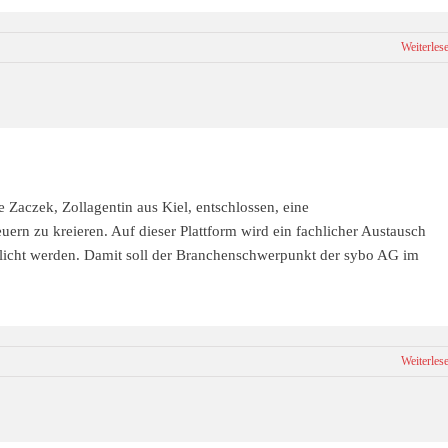
Weiterles
Zaczek, Zollagentin aus Kiel, entschlossen, eine
rn zu kreieren. Auf dieser Plattform wird ein fachlicher Austausch
icht werden. Damit soll der Branchenschwerpunkt der sybo AG im
Weiterles