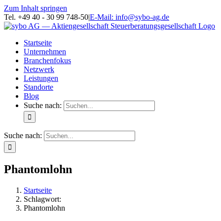
Zum Inhalt springen
Tel. +49 40 - 30 99 748-50
|
E-Mail: info@sybo-ag.de
Startseite
Unternehmen
Branchenfokus
Netzwerk
Leistungen
Standorte
Blog
Suche nach:
Suche nach:
Phantomlohn
Startseite
Schlagwort:
Phantomlohn