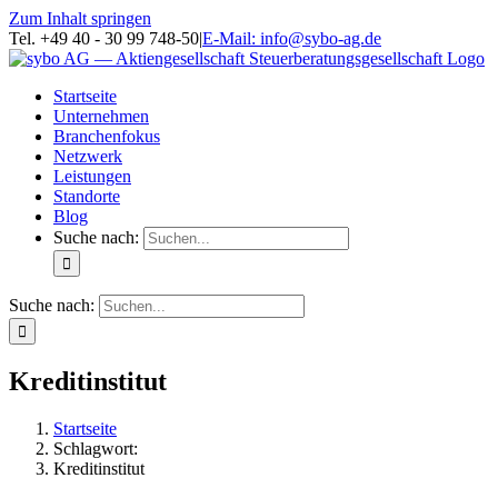
Zum Inhalt springen
Tel. +49 40 - 30 99 748-50
|
E-Mail: info@sybo-ag.de
Startseite
Unternehmen
Branchenfokus
Netzwerk
Leistungen
Standorte
Blog
Suche nach:
Suche nach:
Kreditinstitut
Startseite
Schlagwort:
Kreditinstitut