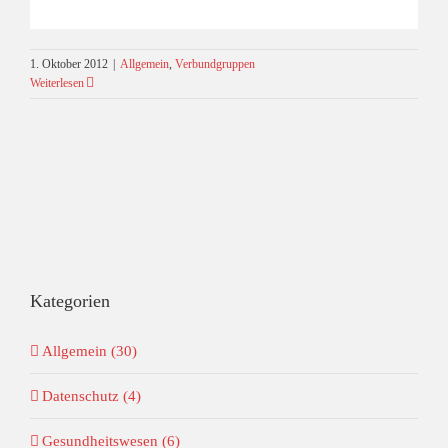
1. Oktober 2012
|
Allgemein
,
Verbundgruppen
Weiterlesen
Kategorien
Allgemein (30)
Datenschutz (4)
Gesundheitswesen (6)