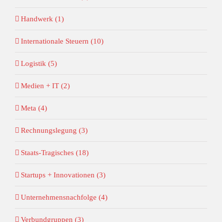
Handwerk (1)
Internationale Steuern (10)
Logistik (5)
Medien + IT (2)
Meta (4)
Rechnungslegung (3)
Staats-Tragisches (18)
Startups + Innovationen (3)
Unternehmensnachfolge (4)
Verbundgruppen (3)