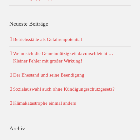
Neueste Beiträge
Betriebsstätte als Gefahrenpotential
Wenn sich die Gemeinnützigkeit davonschleicht …
Kleiner Fehler mit großer Wirkung!
Der Ehestand und seine Beendigung
Sozialauswahl auch ohne Kündigungsschutzgesetz?
Klimakatastrophe einmal anders
Archiv