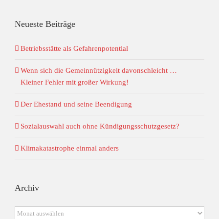
Neueste Beiträge
Betriebsstätte als Gefahrenpotential
Wenn sich die Gemeinnützigkeit davonschleicht …
Kleiner Fehler mit großer Wirkung!
Der Ehestand und seine Beendigung
Sozialauswahl auch ohne Kündigungsschutzgesetz?
Klimakatastrophe einmal anders
Archiv
Archiv