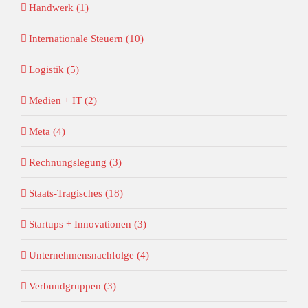
Handwerk (1)
Internationale Steuern (10)
Logistik (5)
Medien + IT (2)
Meta (4)
Rechnungslegung (3)
Staats-Tragisches (18)
Startups + Innovationen (3)
Unternehmensnachfolge (4)
Verbundgruppen (3)