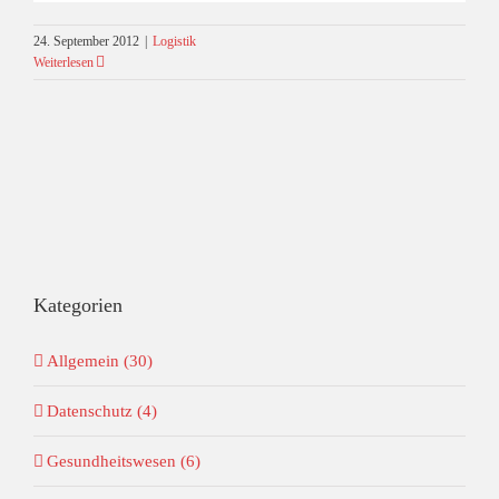
24. September 2012
|
Logistik
Weiterlesen
Kategorien
Allgemein (30)
Datenschutz (4)
Gesundheitswesen (6)