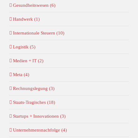
Gesundheitswesen (6)
Handwerk (1)
Internationale Steuern (10)
Logistik (5)
Medien + IT (2)
Meta (4)
Rechnungslegung (3)
Staats-Tragisches (18)
Startups + Innovationen (3)
Unternehmensnachfolge (4)