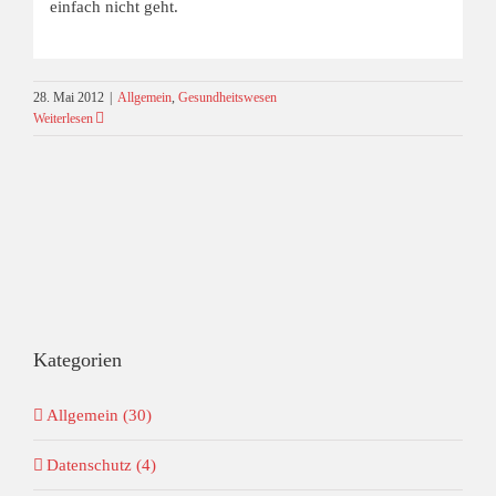
einfach nicht geht.
28. Mai 2012
|
Allgemein
,
Gesundheitswesen
Weiterlesen
Kategorien
Allgemein (30)
Datenschutz (4)