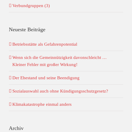
Verbundgruppen (3)
Neueste Beiträge
Betriebsstätte als Gefahrenpotential
Wenn sich die Gemeinnützigkeit davonschleicht …
Kleiner Fehler mit großer Wirkung!
Der Ehestand und seine Beendigung
Sozialauswahl auch ohne Kündigungsschutzgesetz?
Klimakatastrophe einmal anders
Archiv